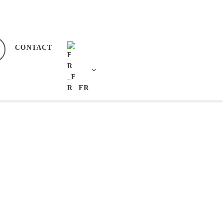
CONTACT
FR