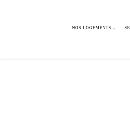
Skip to content
NOS LOGEMENTS
SE