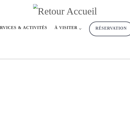
RVICES & ACTIVITÉS
À VISITER
RÉSERVATION