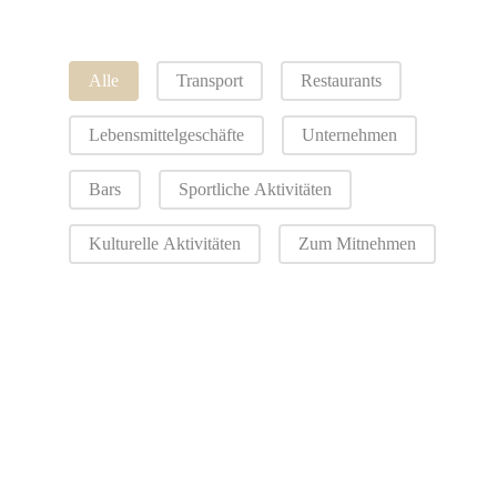
Kategorien
Alle
Transport
Restaurants
Lebensmittelgeschäfte
Unternehmen
Bars
Sportliche Aktivitäten
Kulturelle Aktivitäten
Zum Mitnehmen