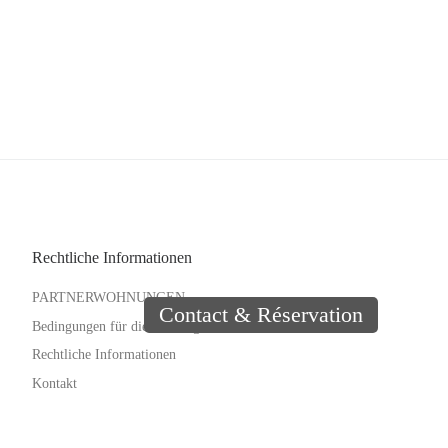
Rechtliche Informationen
PARTNERWOHNUNGEN
Bedingungen für die Nutzung der Website
Rechtliche Informationen
Kontakt